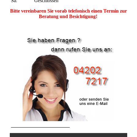
Sa: Geschlossen
Bitte vereinbaren Sie vorab
telefonisch einen Termin zur
Beratung und Besichtigung!
________________________