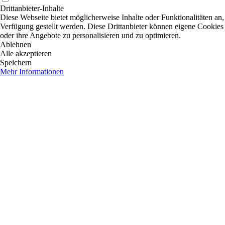
Drittanbieter-Inhalte
Diese Webseite bietet möglicherweise Inhalte oder Funktionalitäten an,
Verfügung gestellt werden. Diese Drittanbieter können eigene Cookies 
oder ihre Angebote zu personalisieren und zu optimieren.
Ablehnen
Alle akzeptieren
Speichern
Mehr Informationen