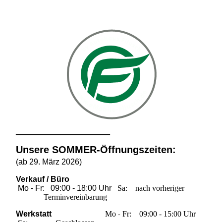
___________________
Unsere SOMMER-Öffnungszeiten:
(ab 29. März 2026)
Verkauf / Büro
Mo - Fr: 09:00 - 18:00 Uhr
Sa: nach vorheriger
Terminvereinbarung
Werkstatt
M
o
Fr: 09:00 - 15:00 Uhr
-